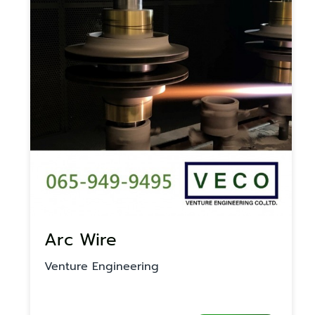
Arc Wire
Venture Engineering