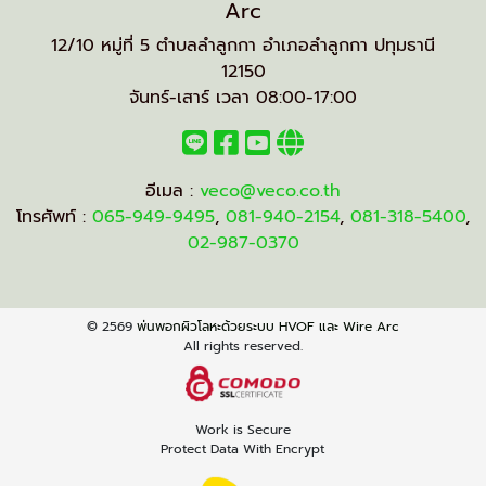
Arc
12/10 หมู่ที่ 5 ตำบลลำลูกกา อำเภอลำลูกกา ปทุมธานี
12150
จันทร์-เสาร์ เวลา 08:00-17:00
อีเมล :
veco@veco.co.th
โทรศัพท์ :
065-949-9495
,
081-940-2154
,
081-318-5400
,
02-987-0370
© 2569
พ่นพอกผิวโลหะด้วยระบบ HVOF และ Wire Arc
All rights reserved.
Work is Secure
Protect Data With Encrypt