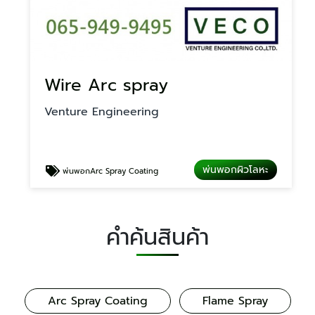
Wire Arc spray
Venture Engineering
พ่นพอกผิวโลหะ
พ่นพอกArc Spray Coating
คำค้นสินค้า
Arc Spray Coating
Flame Spray