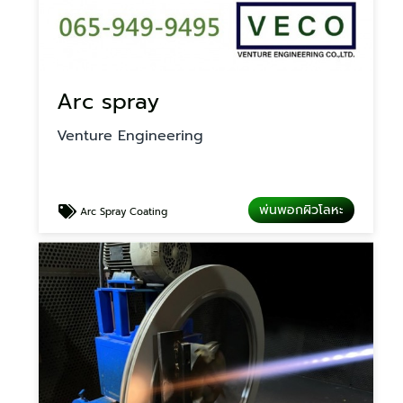
Arc spray
Venture Engineering
พ่นพอกผิวโลหะ
Arc Spray Coating