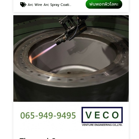
พ่นพอกผิวโลหะ
Arc Wire Arc Spray Coating