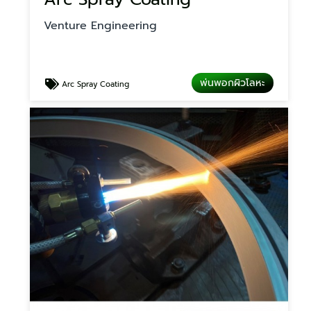
Venture Engineering
พ่นพอกผิวโลหะ
Arc Spray Coating