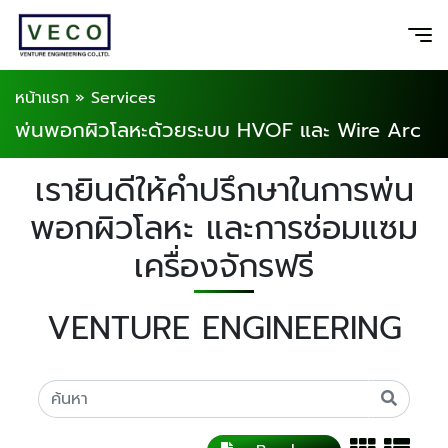
หน้าแรก
»
Services
พ่นพอกผิวโลหะด้วยระบบ HVOF และ Wire Arc
เรายินดีให้คำปรึกษาในการพ่น
พอกผิวโลหะ และการซ่อมแซม
เครื่องจักรฟรี
VENTURE ENGINEERING