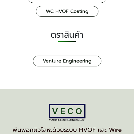
WC HVOF Coating
ตราสินค้า
Venture Engineering
พ่นพอกผิวโลหะด้วยระบบ HVOF และ Wire