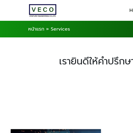
H
หน้าแรก
»
Services
เรายินดีให้คำปรึก