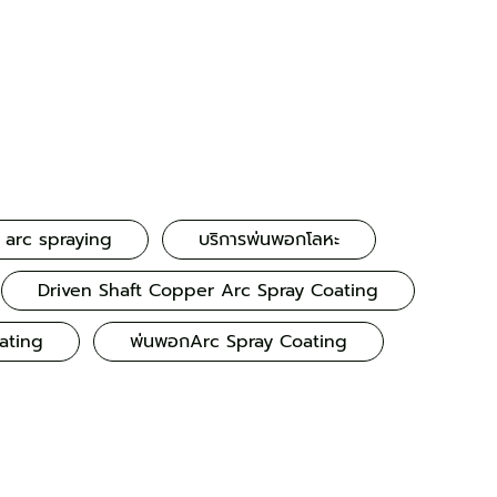
arc spraying
บริการพ่นพอกโลหะ
Driven Shaft Copper Arc Spray Coating
ating
พ่นพอกArc Spray Coating