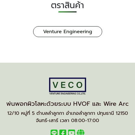
ตราสินค้า
Venture Engineering
พ่นพอกผิวโลหะด้วยระบบ HVOF และ Wire Arc
12/10 หมู่ที่ 5 ตำบลลำลูกกา อำเภอลำลูกกา ปทุมธานี 12150
จันทร์-เสาร์ เวลา 08:00-17:00