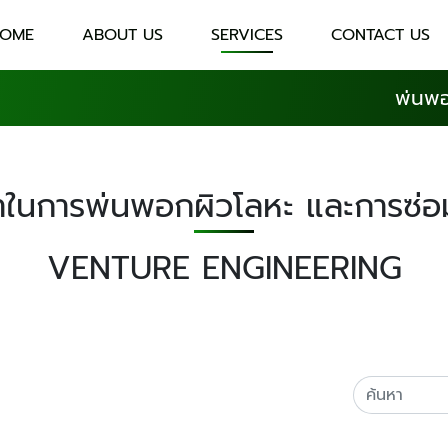
OME
ABOUT US
SERVICES
CONTACT US
พ่นพอ
ษาในการพ่นพอกผิวโลหะ และการซ่อ
VENTURE ENGINEERING