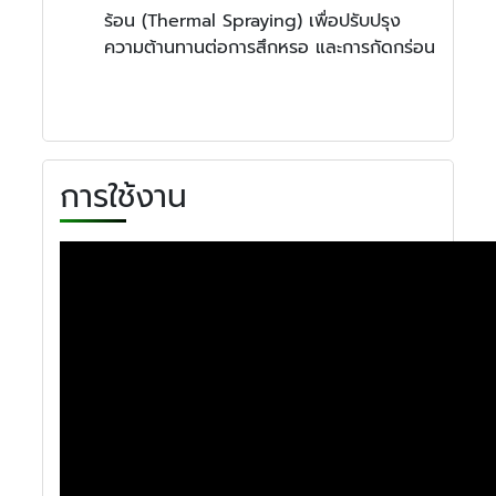
ร้อน (Thermal Spraying) เพื่อปรับปรุง
ความต้านทานต่อการสึกหรอ และการกัดกร่อน
การใช้งาน