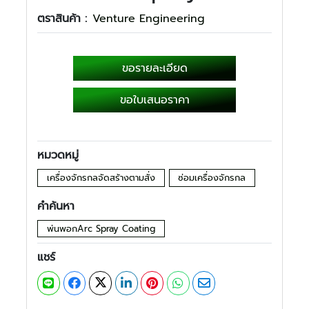
ตราสินค้า :
Venture Engineering
ขอรายละเอียด
ขอใบเสนอราคา
หมวดหมู่
เครื่องจักรกลจัดสร้างตามสั่ง
ซ่อมเครื่องจักรกล
คำค้นหา
พ่นพอกArc Spray Coating
แชร์