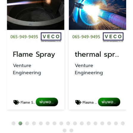
Flame Spray
thermal spray coating
Venture
Venture
Engineering
Engineering
พ่นพอกผิวโลหะ
พ่นพอกผิวโลหะ
Flame Spray
Plasma spray