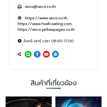
veco@veco.co.th
https://www.veco.co.th
,
https://www.hvofcoating.com
,
https://veco.yellowpages.co.th
จันทร์-เสาร์ เวลา 08:00-17:00
สินค้าที่เกี่ยวข้อง