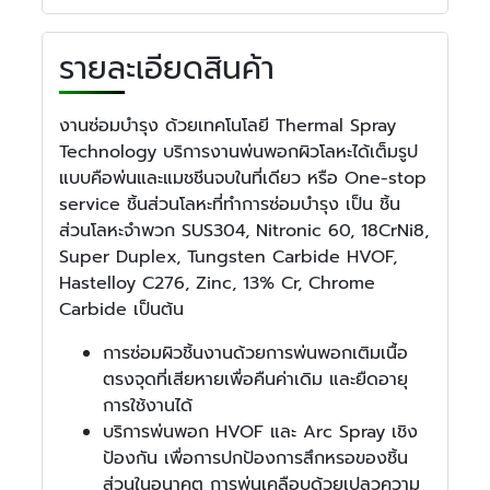
รายละเอียดสินค้า
งานซ่อมบำรุง ด้วยเทคโนโลยี Thermal Spray
Technology บริการงานพ่นพอกผิวโลหะได้เต็มรูป
แบบคือพ่นและแมชชีนจบในที่เดียว หรือ One-stop
service ชิ้นส่วนโลหะที่ทำการซ่อมบำรุง เป็น ชิ้น
ส่วนโลหะจำพวก SUS304, Nitronic 60, 18CrNi8,
Super Duplex, Tungsten Carbide HVOF,
Hastelloy C276, Zinc, 13% Cr, Chrome
Carbide เป็นต้น
การซ่อมผิวชิ้นงานด้วยการพ่นพอกเติมเนื้อ
ตรงจุดที่เสียหายเพื่อคืนค่าเดิม และยืดอายุ
การใช้งานได้
บริการพ่นพอก HVOF และ Arc Spray เชิง
ป้องกัน เพื่อการปกป้องการสึกหรอของชิ้น
ส่วนในอนาคต การพ่นเคลือบด้วยเปลวความ