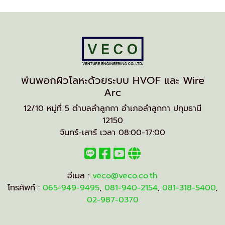
พ่นพอกผิวโลหะด้วยระบบ HVOF และ Wire
Arc
12/10 หมู่ที่ 5 ตำบลลำลูกกา อำเภอลำลูกกา ปทุมธานี
12150
จันทร์-เสาร์ เวลา 08:00-17:00
อีเมล :
veco@veco.co.th
โทรศัพท์ :
065-949-9495
,
081-940-2154
,
081-318-5400
,
02-987-0370