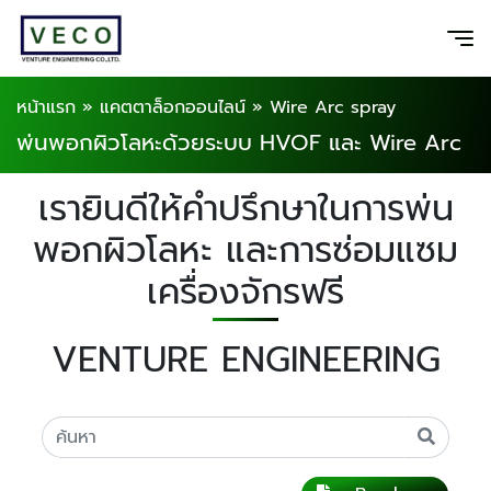
หน้าแรก
»
แคตตาล็อกออนไลน์
»
Wire Arc spray
พ่นพอกผิวโลหะด้วยระบบ HVOF และ Wire Arc
เรายินดีให้คำปรึกษาในการพ่น
พอกผิวโลหะ และการซ่อมแซม
เครื่องจักรฟรี
VENTURE ENGINEERING