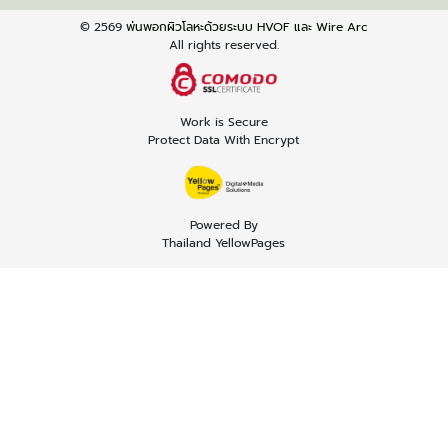
© 2569
พ่นพอกผิวโลหะด้วยระบบ HVOF และ Wire Arc
All rights reserved.
Work is Secure
Protect Data With Encrypt
Powered By
Thailand YellowPages