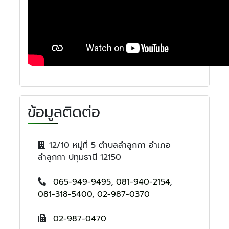
ข้อมูลติดต่อ
12/10 หมู่ที่ 5 ตำบลลำลูกกา อำเภอ
ลำลูกกา ปทุมธานี 12150
065-949-9495
,
081-940-2154
,
081-318-5400
,
02-987-0370
02-987-0470