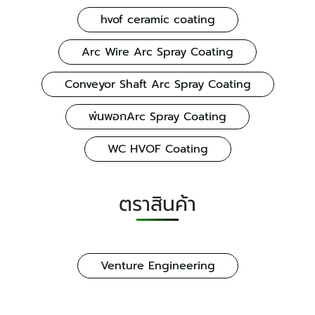
hvof ceramic coating
Arc Wire Arc Spray Coating
Conveyor Shaft Arc Spray Coating
พ่นพอกArc Spray Coating
WC HVOF Coating
ตราสินค้า
Venture Engineering