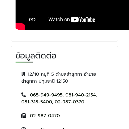
ข้อมูลติดต่อ
12/10 หมู่ที่ 5 ตำบลลำลูกกา อำเภอ
ลำลูกกา ปทุมธานี 12150
065-949-9495
,
081-940-2154
,
081-318-5400
,
02-987-0370
02-987-0470