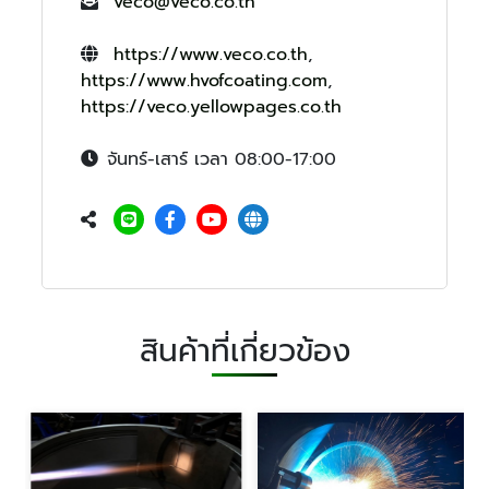
veco@veco.co.th
https://www.veco.co.th
,
https://www.hvofcoating.com
,
https://veco.yellowpages.co.th
จันทร์-เสาร์ เวลา 08:00-17:00
สินค้าที่เกี่ยวข้อง