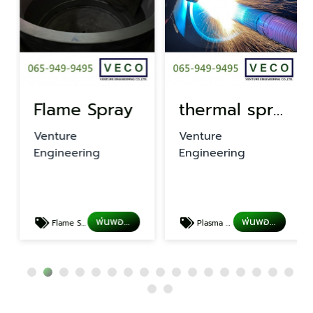
Flame Spray
thermal spray coating
Venture
Venture
Engineering
Engineering
พ่นพอกผิวโลหะ
พ่นพอกผิวโลหะ
Flame Spray
Plasma spray