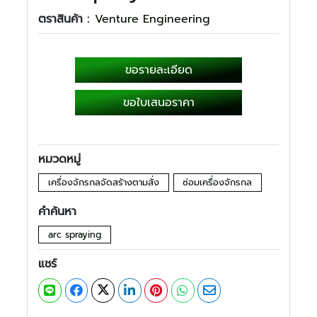
ตราสินค้า :
Venture Engineering
ขอรายละเอียด
ขอใบเสนอราคา
หมวดหมู่
เครื่องจักรกลจัดสร้างตามสั่ง
ซ่อมเครื่องจักรกล
คำค้นหา
arc spraying
แชร์