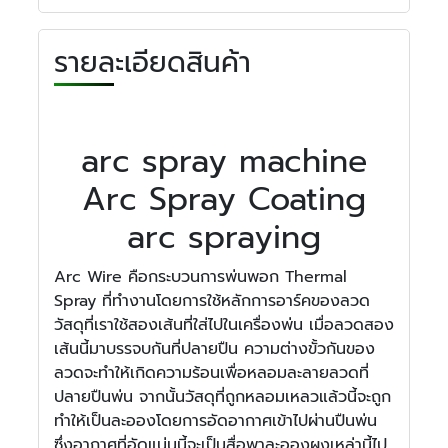
รายละเอียดสินค้า
arc spray machine
Arc Spray Coating
arc spraying
Arc Wire คือกระบวนการพ่นพอก Thermal
Spray ที่ทำงานโดยการใช้หลักการอาร์คของลวด
วัสดุที่เราใช้สองเส้นที่ใส่ไปในเครื่องพ่น เมื่อลวดสอง
เส้นนี้มาบรรจบกันที่ปลายปืน ความต่างขั้วกันของ
ลวดจะทำให้เกิดความร้อนเพื่อหลอมละลายลวดที่
ปลายปืนพ่น จากนั้นวัสดุที่ถูกหลอมเหลวแล้วนี้จะถูก
ทำให้เป็นละอองโดยการอัดอากาศเข้าไปผ่านปืนพ่น
ซึ่งอากาศที่อัดแน่นนี้จะเป็นสื่อพาละอองผงเหล่านี้ไป