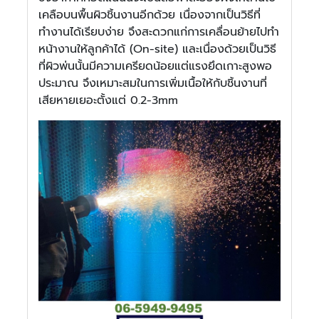
เคลือบนพื้นผิวชิ้นงานอีกด้วย เนื่องจากเป็นวิธีที่
ทำงานได้เรียบง่าย จึงสะดวกแก่การเคลื่อนย้ายไปทำ
หน้างานให้ลูกค้าได้ (On-site) และเนื่องด้วยเป็นวิธี
ที่ผิวพ่นนั้นมีความเครียดน้อยแต่แรงยึดเกาะสูงพอ
ประมาณ จึงเหมาะสมในการเพิ่มเนื้อให้กับชิ้นงานที่
เสียหายเยอะตั้งแต่ 0.2-3mm