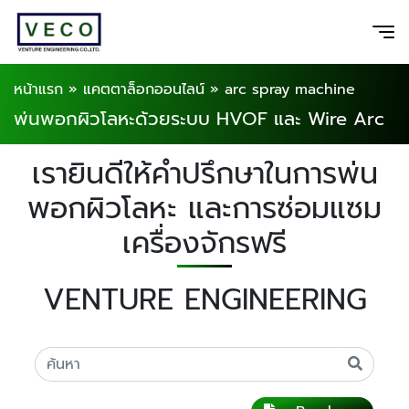
หน้าแรก
»
แคตตาล็อกออนไลน์
»
arc spray machine
พ่นพอกผิวโลหะด้วยระบบ HVOF และ Wire Arc
เรายินดีให้คำปรึกษาในการพ่น
พอกผิวโลหะ และการซ่อมแซม
เครื่องจักรฟรี
VENTURE ENGINEERING