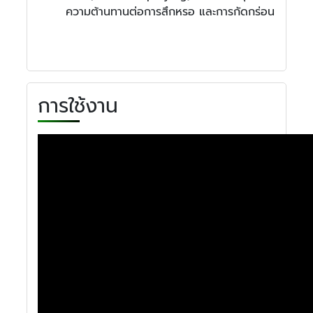
ความต้านทานต่อการสึกหรอ และการกัดกร่อน
การใช้งาน