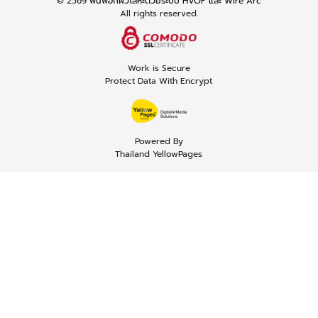
© 2569
พ่นพอกผิวโลหะด้วยระบบ HVOF และ Wire Arc
All rights reserved.
Work is Secure
Protect Data With Encrypt
Powered By
Thailand YellowPages